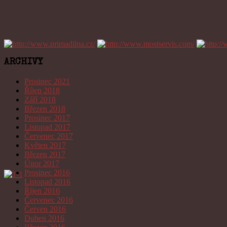
ARCHIVY
Prosinec 2021
Říjen 2018
Září 2018
Březen 2018
Prosinec 2017
Listopad 2017
Červenec 2017
Květen 2017
Březen 2017
Únor 2017
Prosinec 2016
Listopad 2016
Říjen 2016
Červenec 2016
Červen 2016
Duben 2016