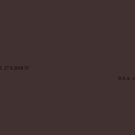
 27.9.2018 !!!
CIRKUS VÁ