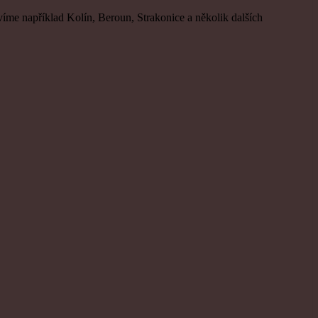
víme například Kolín, Beroun, Strakonice a několik dalších