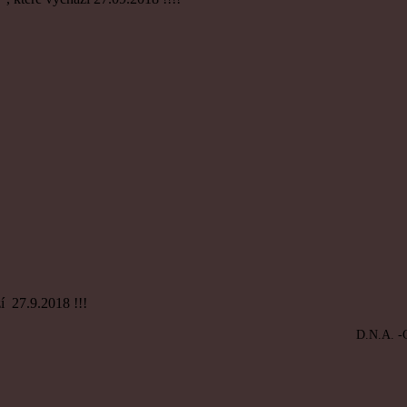
 27.9.2018 !!!
CIRKUS VÁ