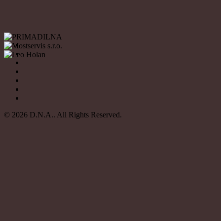
© 2026 D.N.A.. All Rights Reserved.