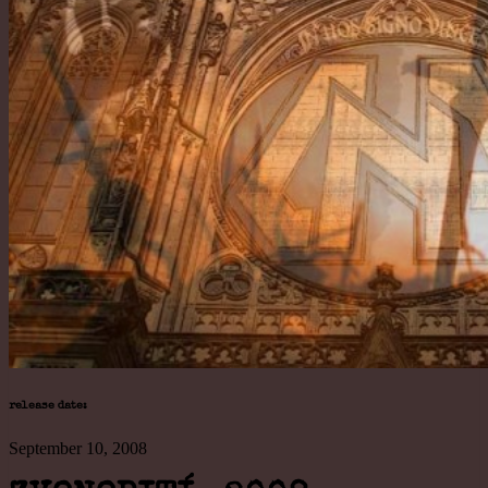
release date:
September 10, 2008