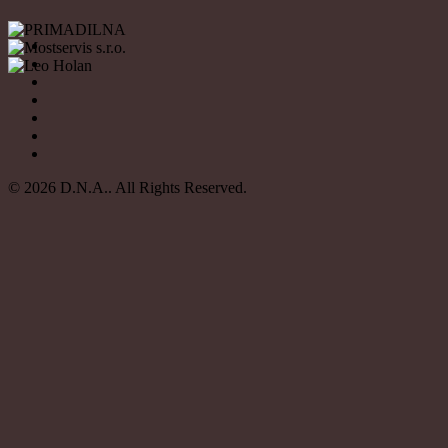
© 2026 D.N.A.. All Rights Reserved.